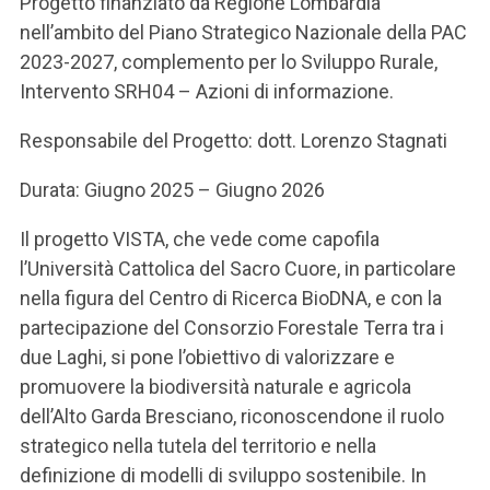
Progetto finanziato da Regione Lombardia
nell’ambito del Piano Strategico Nazionale della PAC
2023-2027, complemento per lo Sviluppo Rurale,
Intervento SRH04 – Azioni di informazione.
Responsabile del Progetto: dott. Lorenzo Stagnati
Durata: Giugno 2025 – Giugno 2026
Il progetto VISTA, che vede come capofila
l’Università Cattolica del Sacro Cuore, in particolare
nella figura del Centro di Ricerca BioDNA, e con la
partecipazione del Consorzio Forestale Terra tra i
due Laghi, si pone l’obiettivo di valorizzare e
promuovere la biodiversità naturale e agricola
dell’Alto Garda Bresciano, riconoscendone il ruolo
strategico nella tutela del territorio e nella
definizione di modelli di sviluppo sostenibile. In