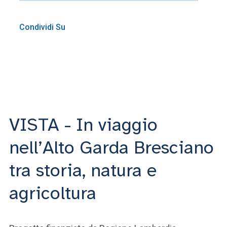
Condividi Su
VISTA - In viaggio
nell’Alto Garda Bresciano
tra storia, natura e
agricoltura