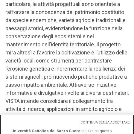
particolare, le attività progettuali sono orientate a
rafforzare la conoscenza del patrimonio costituito
da specie endemiche, varietà agricole tradizionali e
paesaggi storici, evidenziandone la funzione nella
conservazione degli ecosistemi e nel
mantenimento dell’identità territoriale. Il progetto
mira altresì a favorire la coltivazione e l’utilizzo delle
varietà locali come strumenti per contrastare
l’erosione genetica e incrementare la resilienza dei
sistemi agricoli, promuovendo pratiche produttive a
basso impatto ambientale. Attraverso iniziative
informative e divulgative rivolte ai diversi destinatari,
VISTA intende consolidare il collegamento tra
attività di ricerca, applicazioni in ambito agricolo e
sviluppo territoriale.
CONTINUA SENZA ACCETTARE
Università Cattolica del Sacro Cuore
utilizza su questo