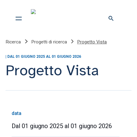
Ricerca
Progetti di ricerca
Progetto Vista
| DAL 01 GIUGNO 2025 AL 01 GIUGNO 2026
Progetto Vista
data
Dal 01 giugno 2025 al 01 giugno 2026